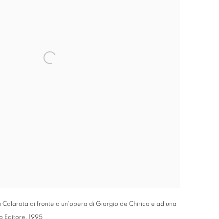
Calarota di fronte a un'opera di Giorgio de Chirico e ad una
o Editore, 1995