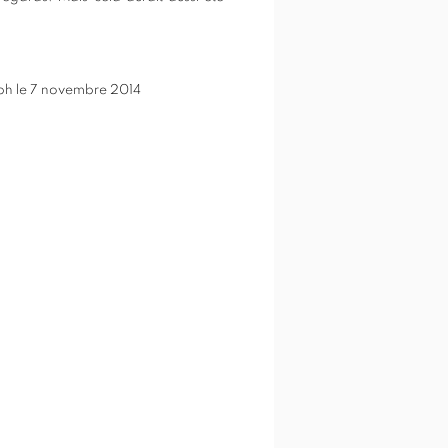
aph le 7 novembre 2014