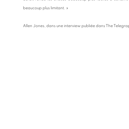
beaucoup plus limitant. »
Allen Jones, dans une interview publiée dans The Telegr