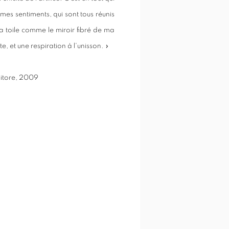
mes sentiments, qui sont tous réunis
a toile comme le miroir fibré de ma
 et une respiration à l'unisson. »
itore, 2009