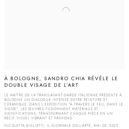
À BOLOGNE, SANDRO CHIA RÉVÈLE LE
DOUBLE VISAGE DE L’ART
LE MAÎTRE DE LA TRANS-AVANT-GARDE ITALIENNE PRÉSENTE À
BOLOGNE UN DIALOGUE INTENSE ENTRE PEINTURE ET
CÉRAMIQUE. DANS L’EXPOSITION "À TRAVERS LE FEU, DANS LE
SIGNE", LES ŒUVRES FUSIONNENT MATÉRIAUX ET
SIGNIFICATIONS, TRANSFORMANT CHAQUE PIÈCE EN UN
RÉCIT VISUEL VIBRANT ET PROFOND.
NICOLETTA BIGLIETTI, IL GIORNALE DELL'ARTE, MAI 28, 2025