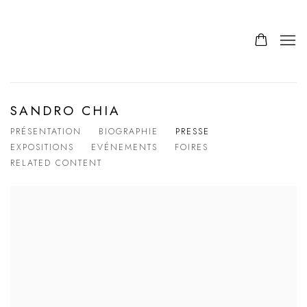
SANDRO CHIA
PRÉSENTATION
BIOGRAPHIE
PRESSE
EXPOSITIONS
EVÉNEMENTS
FOIRES
RELATED CONTENT