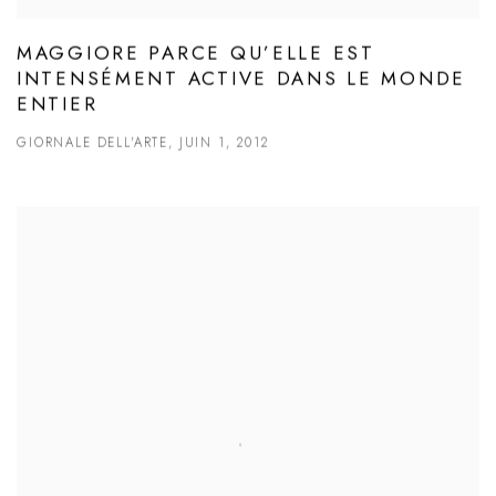
MAGGIORE PARCE QU’ELLE EST
INTENSÉMENT ACTIVE DANS LE MONDE
ENTIER
GIORNALE DELL'ARTE, JUIN 1, 2012