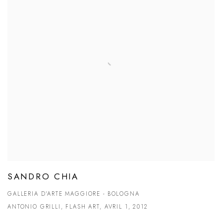
SANDRO CHIA
GALLERIA D'ARTE MAGGIORE - BOLOGNA
ANTONIO GRILLI, FLASH ART, AVRIL 1, 2012