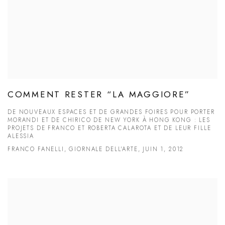
COMMENT RESTER “LA MAGGIORE”
DE NOUVEAUX ESPACES ET DE GRANDES FOIRES POUR PORTER
MORANDI ET DE CHIRICO DE NEW YORK À HONG KONG : LES
PROJETS DE FRANCO ET ROBERTA CALAROTA ET DE LEUR FILLE
ALESSIA
FRANCO FANELLI, GIORNALE DELL'ARTE, JUIN 1, 2012