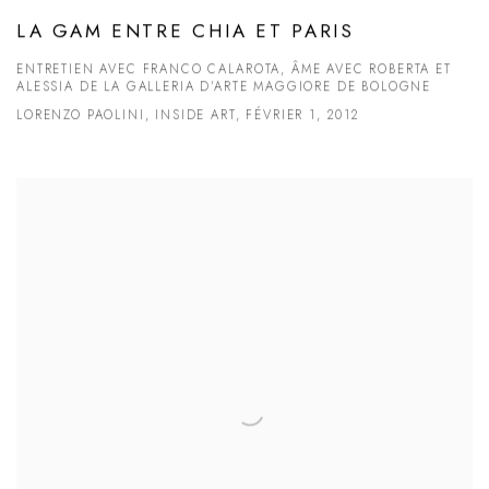
LA GAM ENTRE CHIA ET PARIS
ENTRETIEN AVEC FRANCO CALAROTA, ÂME AVEC ROBERTA ET
ALESSIA DE LA GALLERIA D’ARTE MAGGIORE DE BOLOGNE
LORENZO PAOLINI, INSIDE ART, FÉVRIER 1, 2012