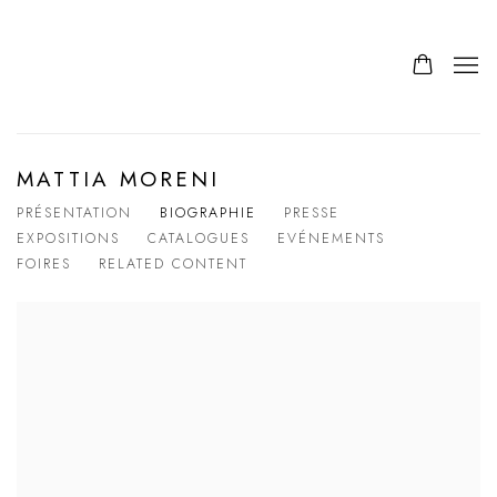
MATTIA MORENI
PRÉSENTATION
BIOGRAPHIE
PRESSE
EXPOSITIONS
CATALOGUES
EVÉNEMENTS
FOIRES
RELATED CONTENT