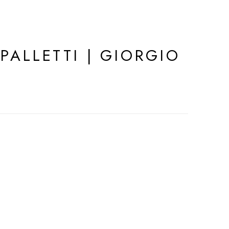
PALLETTI | GIORGIO
I