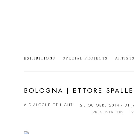
EXHIBITIONS
SPECIAL PROJECTS
ARTIST
BOLOGNA | ETTORE SPALLE
A DIALOGUE OF LIGHT
25 OCTOBRE 2014 - 31 
PRÉSENTATION
V