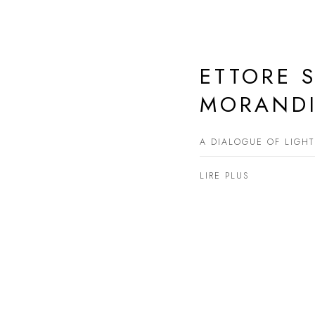
ETTORE S
MORAND
A DIALOGUE OF LIGHT
LIRE PLUS