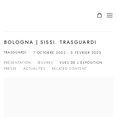
BOLOGNA | SISSI. TRASGUARDI
TRASGUARDI
7 OCTOBRE 2022 - 5 FÉVRIER 2023
PRÉSENTATION
ŒUVRES
VUES DE L'EXPOSITION
PRESSE
ACTUALITÉS
RELATED CONTENT