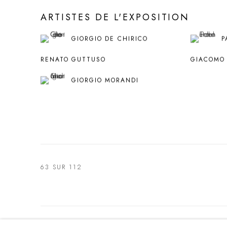
ARTISTES DE L'EXPOSITION
GIORGIO DE CHIRICO
P
RENATO GUTTUSO
GIACOMO
GIORGIO MORANDI
63
SUR 112