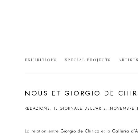
EXHIBITIONS
SPECIAL PROJECTS
ARTIST
NOUS ET GIORGIO DE CHI
REDAZIONE, IL GIORNALE DELL'ARTE, NOVEMBRE 
La relation entre
Giorgio de Chirico
et la
Galleria d’