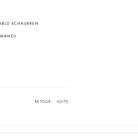
ABLO ECHAURREN
 MANZÙ
RETOUR
SUITE