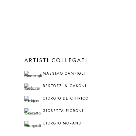
ARTISTI COLLEGATI
MASSIMO CAMPIGLI
BERTOZZI & CASONI
GIORGIO DE CHIRICO
GIOSETTA FIORONI
GIORGIO MORANDI