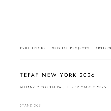
EXHIBITIONS
SPECIAL PROJECTS
ARTIST
TEFAF NEW YORK 2026
ALLIANZ MICO CENTRAL,
15 - 19 MAGGIO 2026
STAND 369