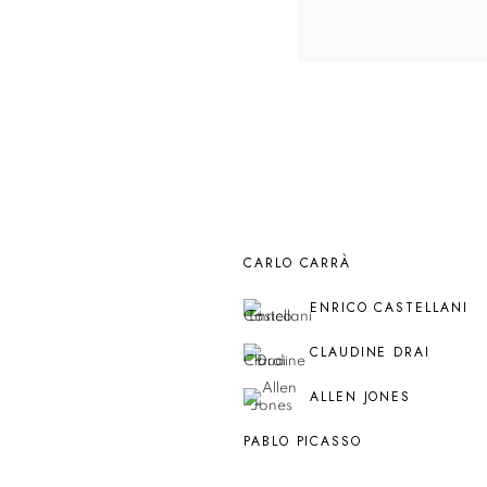
CARLO CARRÀ
ENRICO CASTELLANI
CLAUDINE DRAI
ALLEN JONES
PABLO PICASSO