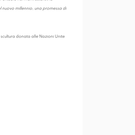
el nuovo millennio, una promessa di
scultura donata alle Nazioni Unite