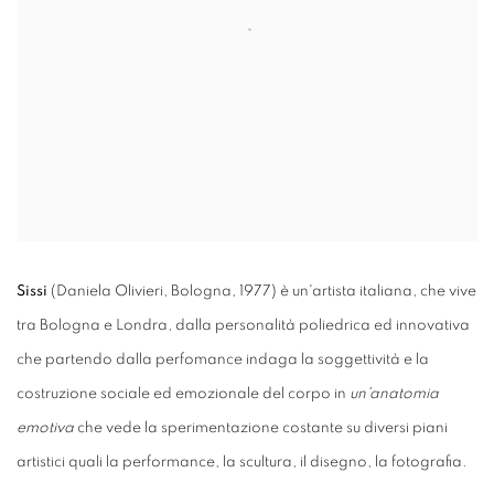
Sissi
(Daniela Olivieri, Bologna, 1977) è un'artista italiana, che vive
tra Bologna e Londra, dalla personalità poliedrica ed innovativa
che partendo dalla perfomance indaga la soggettività e la
costruzione sociale ed emozionale del corpo in
un'anatomia
emotiva
che vede la sperimentazione costante su diversi piani
artistici quali la performance, la scultura, il disegno, la fotografia.