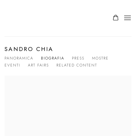
SANDRO CHIA
PANORAMICA
BIOGRAFIA
PRESS
MOSTRE
EVENTI
ART FAIRS
RELATED CONTENT