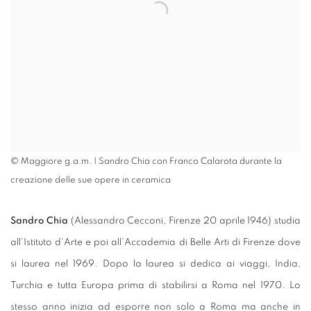
© Maggiore g.a.m. | Sandro Chia con Franco Calarota durante la
creazione delle sue opere in ceramica
Sandro Chia
(Alessandro Cecconi, Firenze 20 aprile 1946) studia
all'Istituto d'Arte e poi all'Accademia di Belle Arti di Firenze dove
si laurea nel 1969. Dopo la laurea si dedica ai viaggi, India,
Turchia e tutta Europa prima di stabilirsi a Roma nel 1970. Lo
stesso anno inizia ad esporre non solo a Roma ma anche in