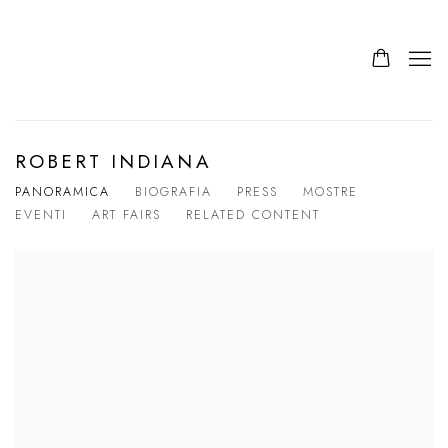
ROBERT INDIANA
PANORAMICA
BIOGRAFIA
PRESS
MOSTRE
EVENTI
ART FAIRS
RELATED CONTENT