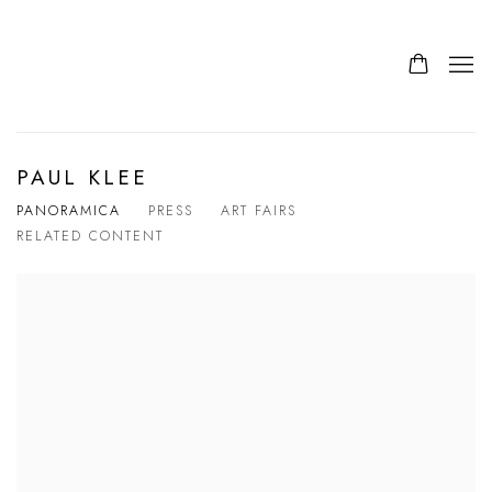
PAUL KLEE
PANORAMICA
PRESS
ART FAIRS
RELATED CONTENT