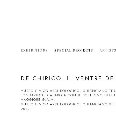
EXHIBITIONS
SPECIAL PROJECTS
ARTIST
DE CHIRICO. IL VENTRE D
MUSEO CIVICO ARCHEOLOGICO, CHIANCIANO TER
FONDAZIONE CALAROTA CON IL SOSTEGNO DELLA 
MAGGIORE G.A.M.
MUSEO CIVICO ARCHEOLOGICO, CHIANCIANO
8 L
2012