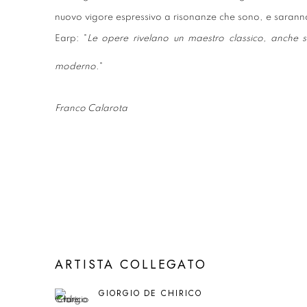
nuovo vigore espressivo a risonanze che sono, e saranno,
Earp: "
Le opere rivelano un maestro classico, anche 
moderno
."
Franco Calarota
ARTISTA COLLEGATO
GIORGIO DE CHIRICO