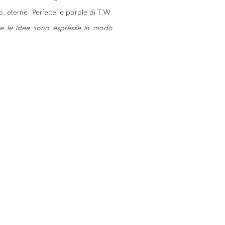
 eterne. Perfette le parole di T.W.
se le idee sono espresse in modo