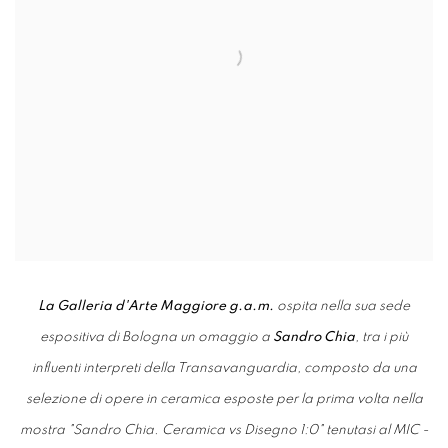
La Galleria d'Arte Maggiore g.a.m.
ospita nella sua sede
espositiva di Bologna un omaggio a
Sandro Chia
, tra i più
influenti interpreti della Transavanguardia, composto da una
selezione di opere in ceramica esposte per la prima volta nella
mostra "Sandro Chia. Ceramica vs Disegno 1:0" tenutasi al MIC -