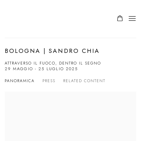
BOLOGNA | SANDRO CHIA
ATTRAVERSO IL FUOCO, DENTRO IL SEGNO
29 MAGGIO - 25 LUGLIO 2025
PANORAMICA
PRESS
RELATED CONTENT