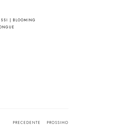
ISSI | BLOOMING
ONGUE
PRECEDENTE
PROSSIMO