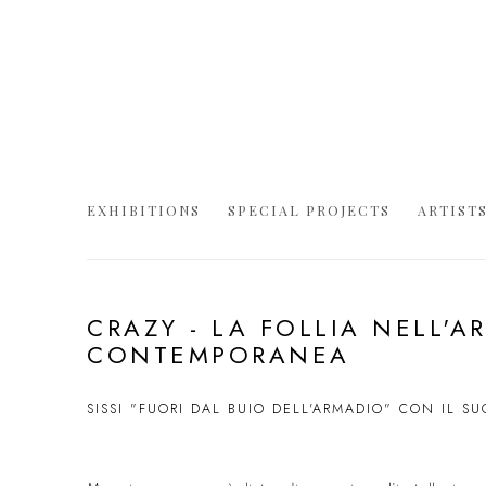
EXHIBITIONS
SPECIAL PROJECTS
ARTIST
CRAZY - LA FOLLIA NELL'A
CONTEMPORANEA
SISSI "FUORI DAL BUIO DELL'ARMADIO" CON IL S