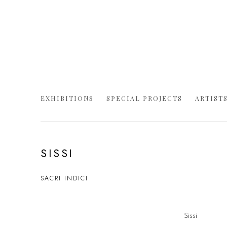
EXHIBITIONS
SPECIAL PROJECTS
ARTIST
SISSI
SACRI INDICI
Sissi