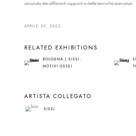
seconda dei differenti supporti e delle tecniche esecutive.
APRILE 30, 2022
RELATED EXHIBITIONS
BOLOGNA | SISSI.
S
MOTIVI OSSEI
T
ARTISTA COLLEGATO
SISSI