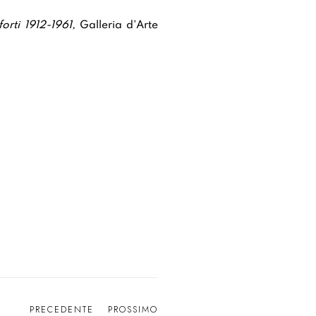
orti 1912-1961,
Galleria d'Arte
PRECEDENTE
PROSSIMO