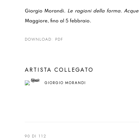
Giorgio Morandi.
Le ragioni della forma. Acquef
Maggiore, fino al 5 febbraio.
DOWNLOAD: PDF
ARTISTA COLLEGATO
GIORGIO MORANDI
90
DI 112