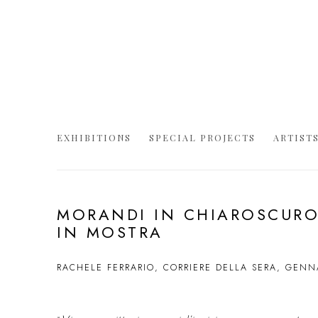
EXHIBITIONS
SPECIAL PROJECTS
ARTIST
MORANDI IN CHIAROSCURO:
IN MOSTRA
RACHELE FERRARIO, CORRIERE DELLA SERA, GENN