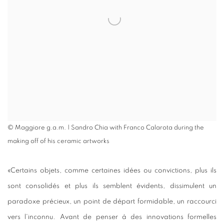
© Maggiore g.a.m. | Sandro Chia with Franco Calarota during the
making off of his ceramic artworks
«Certains objets, comme certaines idées ou convictions, plus ils
sont consolidés et plus ils semblent évidents, dissimulent un
paradoxe précieux, un point de départ formidable, un raccourci
vers l'inconnu. Avant de penser à des innovations formelles