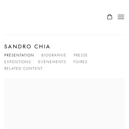
SANDRO CHIA
PRÉSENTATION
BIOGRAPHIE
PRESSE
EXPOSITIONS
EVÉNEMENTS
FOIRES
RELATED CONTENT