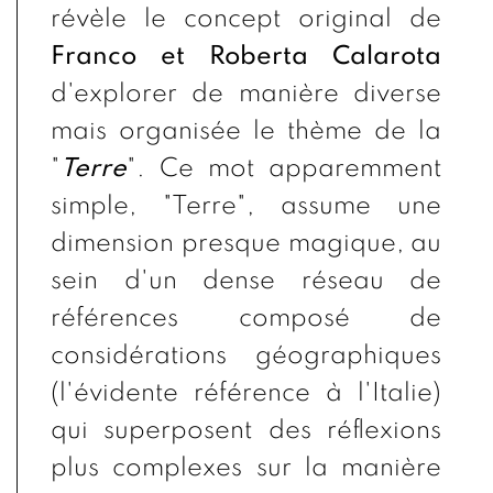
révèle le concept original de
Franco et Roberta Calarota
d'explorer de manière diverse
mais organisée le thème de la
"
Terre
". Ce mot apparemment
simple, "Terre", assume une
dimension presque magique, au
sein d'un dense réseau de
références composé de
considérations géographiques
(l'évidente référence à l'Italie)
qui superposent des réflexions
plus complexes sur la manière