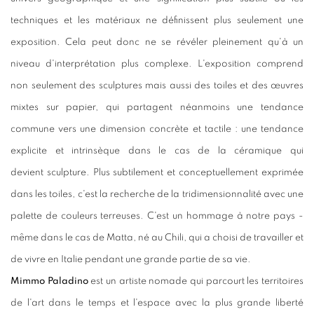
techniques et les matériaux ne définissent plus seulement une
exposition. Cela peut donc ne se révéler pleinement qu'à un
niveau d'interprétation plus complexe. L'exposition comprend
non seulement des sculptures mais aussi des toiles et des œuvres
mixtes sur papier, qui partagent néanmoins une tendance
commune vers une dimension concrète et tactile : une tendance
explicite et intrinsèque dans le cas de la céramique qui
devient sculpture. Plus subtilement et conceptuellement exprimée
dans les toiles, c'est la recherche de la tridimensionnalité avec une
palette de couleurs terreuses. C'est un hommage à notre pays -
même dans le cas de Matta, né au Chili, qui a choisi de travailler et
de vivre en Italie pendant une grande partie de sa vie.
Mimmo Paladino
est un artiste nomade qui parcourt les territoires
de l'art dans le temps et l'espace avec la plus grande liberté