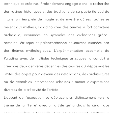
technique et créative. Profondément engagé dans la recherche
des racines historiques et des traditions de sa patrie (le Sud de
l'Italie, un lieu plein de magie et de mystère où ses racines se
mêlent aux mythes), Paladino crée des œuvres à fort caractère
archaïque, exprimées en symboles des civilisations gréco-
romaine, étrusque et paléochrétienne et souvent inspirées par
des thèmes mythologiques. L'expérimentation accomplie de
Paladino avec de multiples techniques artistiques l'a conduit à
créer ces deux dernières décennies des œuvres qui dépassent les
limites des objets pour devenir des installations, des architectures
ou de véritables interventions urbaines : autant d'expressions
diverses de la créativité de l'artiste.
L'accent de l'exposition se déplace plus distinctement vers le
thème de la "Terre" avec un artiste qui a choisi la céramique