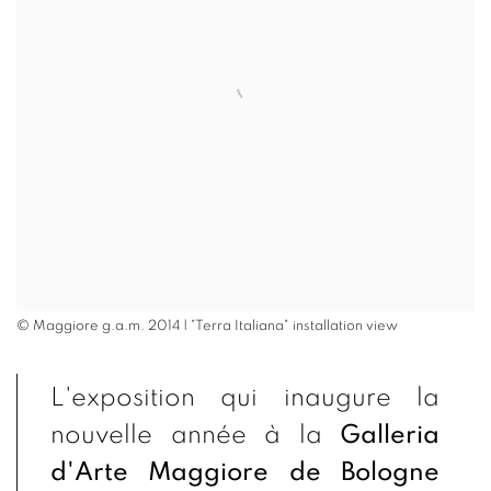
© Maggiore g.a.m. 2014 | "Terra Italiana" installation view
L'exposition qui inaugure la
nouvelle année à la
Galleria
d'Arte Maggiore de Bologne