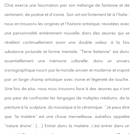
Chia exerce une fascination par son mélange de fantaisie et de
sentiment, de poésie et d'ironie. Son art est fortement lié à l'Italie :
nous en trouvons les origines et l'histoire artistique, revisitées avec
une personnalité entièrement nouvelle dans des œuvres qui se
révèlent continuellement avoir une double valeur, à la fois
substance picturale et forme mentale. "Terre Italienne" est donc
essentiellement une mémoire culturelle, dans un univers
iconographique nourri par le monde ancien et moderne et inspiré
par un large champ artistique avec ironie et légèreté de touche.
Une fois de plus, nous nous trouvons face à des œuvres qui n'ont
pas peur de confronter les langages de multiples médiums, de la
peinture à la sculpture, du mosaïque à la céramique. "Je peux dire
que "la matière" est une chose merveilleuse, autrefois appelée
"nature divine". [...] Entrer dans la matière, c'est entrer dans un