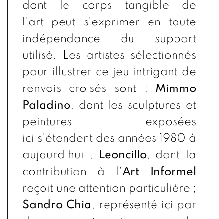
dont le corps tangible de
l'art peut s'exprimer en toute
indépendance du support
utilisé. Les artistes sélectionnés
pour illustrer ce jeu intrigant de
renvois croisés sont :
Mimmo
Paladino
, dont les sculptures et
peintures exposées
ici s'étendent des années 1980 à
aujourd'hui ;
Leoncillo
, dont la
contribution à l'
Art Informel
reçoit une attention particulière ;
Sandro Chia
, représenté ici par