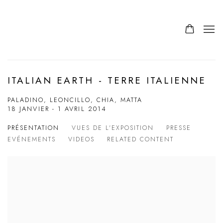
ITALIAN EARTH - TERRE ITALIENNE
PALADINO, LEONCILLO, CHIA, MATTA
18 JANVIER - 1 AVRIL 2014
PRÉSENTATION
VUES DE L'EXPOSITION
PRESSE
EVÉNEMENTS
VIDEOS
RELATED CONTENT