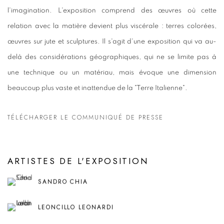
l'imagination. L'exposition comprend des œuvres où cette
relation avec la matière devient plus viscérale : terres colorées,
œuvres sur jute et sculptures. Il s'agit d'une exposition qui va au-
delà des considérations géographiques, qui ne se limite pas à
une technique ou un matériau, mais évoque une dimension
beaucoup plus vaste et inattendue de la "Terre Italienne".
TÉLÉCHARGER LE COMMUNIQUÉ DE PRESSE
ARTISTES DE L'EXPOSITION
SANDRO CHIA
LEONCILLO LEONARDI