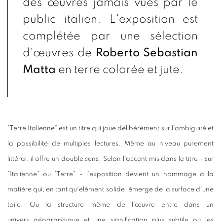
des œuvres jamais vues par le
public italien. L'exposition est
complétée par une sélection
d'œuvres de
Roberto Sebastian
Matta
en terre colorée et jute.
"Terre Italienne" est un titre qui joue délibérément sur l'ambiguïté et
la possibilité de multiples lectures. Même au niveau purement
littéral, il offre un double sens. Selon l'accent mis dans le titre - sur
"Italienne" ou "Terre" - l'exposition devient un hommage à la
matière qui, en tant qu'élément solide, émerge de la surface d'une
toile. Ou la structure même de l'œuvre entre dans un
univers géographique et une signification plus subtile où les