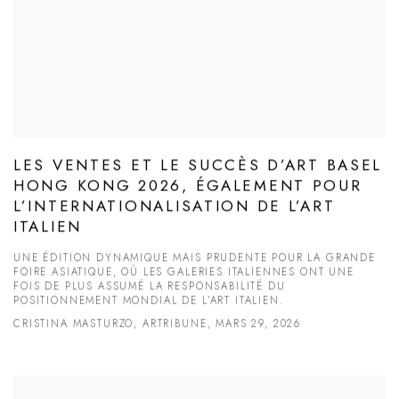
LES VENTES ET LE SUCCÈS D’ART BASEL
HONG KONG 2026, ÉGALEMENT POUR
L’INTERNATIONALISATION DE L’ART
ITALIEN
UNE ÉDITION DYNAMIQUE MAIS PRUDENTE POUR LA GRANDE
FOIRE ASIATIQUE, OÙ LES GALERIES ITALIENNES ONT UNE
FOIS DE PLUS ASSUMÉ LA RESPONSABILITÉ DU
POSITIONNEMENT MONDIAL DE L’ART ITALIEN.
CRISTINA MASTURZO, ARTRIBUNE, MARS 29, 2026