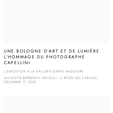
UNE BOLOGNE D’ART ET DE LUMIÈRE.
L’HOMMAGE DU PHOTOGRAPHE
CAPELLINI
L’EXPOSITION À LA GALLERIA D’ARTE MAGGIORE
NICOLETTA BARBERINI MENGOLI, IL RESTO DEL CARLINO,
DÉCEMBRE 17, 2025