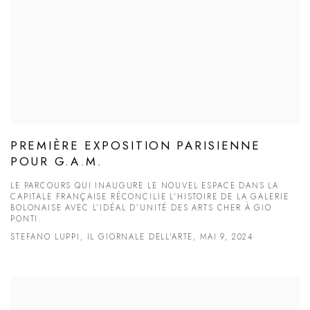
PREMIÈRE EXPOSITION PARISIENNE
POUR G.A.M.
LE PARCOURS QUI INAUGURE LE NOUVEL ESPACE DANS LA
CAPITALE FRANÇAISE RÉCONCILIE L’HISTOIRE DE LA GALERIE
BOLONAISE AVEC L’IDÉAL D’UNITÉ DES ARTS CHER À GIO
PONTI.
STEFANO LUPPI, IL GIORNALE DELL'ARTE, MAI 9, 2024