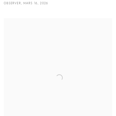
OBSERVER, MARS 16, 2026