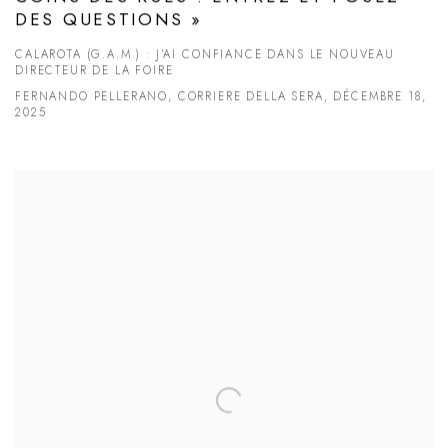
DES QUESTIONS »
CALAROTA (G.A.M.) : J’AI CONFIANCE DANS LE NOUVEAU
DIRECTEUR DE LA FOIRE
FERNANDO PELLERANO, CORRIERE DELLA SERA, DÉCEMBRE 18,
2025