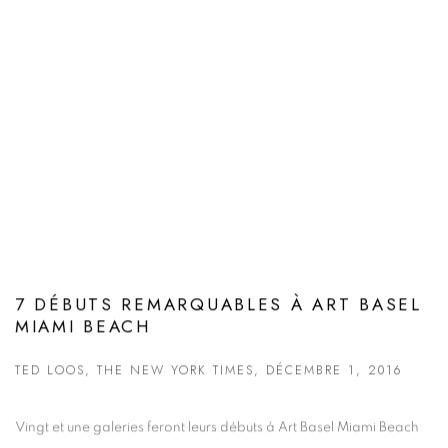
7 DÉBUTS REMARQUABLES À ART BASEL
MIAMI BEACH
TED LOOS, THE NEW YORK TIMES, DÉCEMBRE 1, 2016
Vingt et une galeries feront leurs débuts à Art Basel Miami Beach