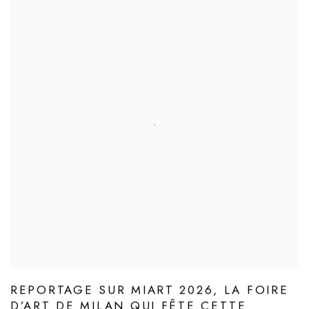
REPORTAGE SUR MIART 2026, LA FOIRE
D’ART DE MILAN QUI FÊTE CETTE