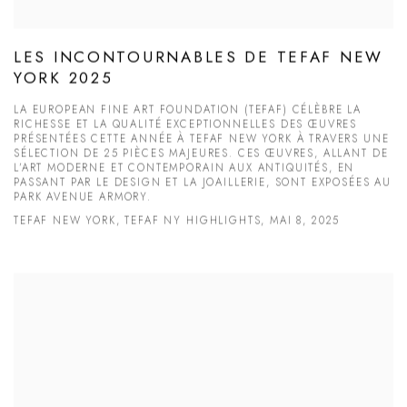
LES INCONTOURNABLES DE TEFAF NEW
YORK 2025
LA EUROPEAN FINE ART FOUNDATION (TEFAF) CÉLÈBRE LA
RICHESSE ET LA QUALITÉ EXCEPTIONNELLES DES ŒUVRES
PRÉSENTÉES CETTE ANNÉE À TEFAF NEW YORK À TRAVERS UNE
SÉLECTION DE 25 PIÈCES MAJEURES. CES ŒUVRES, ALLANT DE
L’ART MODERNE ET CONTEMPORAIN AUX ANTIQUITÉS, EN
PASSANT PAR LE DESIGN ET LA JOAILLERIE, SONT EXPOSÉES AU
PARK AVENUE ARMORY.
TEFAF NEW YORK, TEFAF NY HIGHLIGHTS, MAI 8, 2025