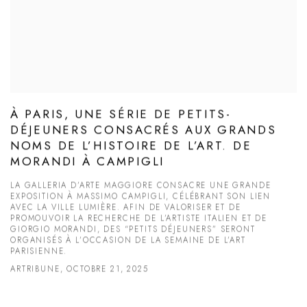
À PARIS, UNE SÉRIE DE PETITS-
DÉJEUNERS CONSACRÉS AUX GRANDS
NOMS DE L’HISTOIRE DE L’ART. DE
MORANDI À CAMPIGLI
LA GALLERIA D’ARTE MAGGIORE CONSACRE UNE GRANDE
EXPOSITION À MASSIMO CAMPIGLI, CÉLÉBRANT SON LIEN
AVEC LA VILLE LUMIÈRE. AFIN DE VALORISER ET DE
PROMOUVOIR LA RECHERCHE DE L’ARTISTE ITALIEN ET DE
GIORGIO MORANDI, DES “PETITS DÉJEUNERS” SERONT
ORGANISÉS À L’OCCASION DE LA SEMAINE DE L’ART
PARISIENNE.
ARTRIBUNE, OCTOBRE 21, 2025