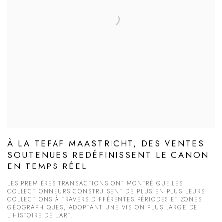
À LA TEFAF MAASTRICHT, DES VENTES
SOUTENUES REDÉFINISSENT LE CANON
EN TEMPS RÉEL
LES PREMIÈRES TRANSACTIONS ONT MONTRÉ QUE LES
COLLECTIONNEURS CONSTRUISENT DE PLUS EN PLUS LEURS
COLLECTIONS À TRAVERS DIFFÉRENTES PÉRIODES ET ZONES
GÉOGRAPHIQUES, ADOPTANT UNE VISION PLUS LARGE DE
L’HISTOIRE DE L’ART.