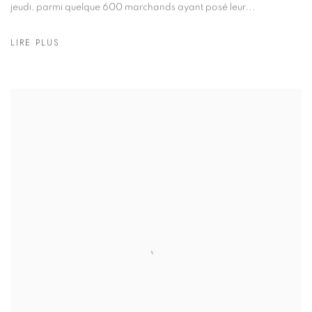
jeudi, parmi quelque 600 marchands ayant posé leur...
LIRE PLUS