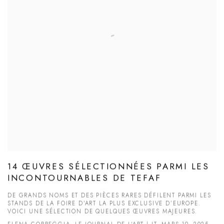
14 ŒUVRES SÉLECTIONNÉES PARMI LES
INCONTOURNABLES DE TEFAF
DE GRANDS NOMS ET DES PIÈCES RARES DÉFILENT PARMI LES
STANDS DE LA FOIRE D’ART LA PLUS EXCLUSIVE D’EUROPE.
VOICI UNE SÉLECTION DE QUELQUES ŒUVRES MAJEURES.