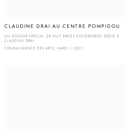
CLAUDINE DRAI AU CENTRE POMPIDOU
UN DOSSIER SPÉCIAL DE HUIT PAGES ENTIÈREMENT DÉDIÉ À
CLAUDINE DRAI
CONNAISSANCE DES ARTS, MARS 1, 2025