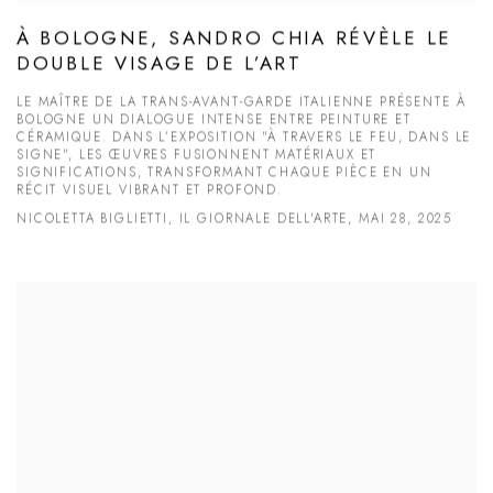
À BOLOGNE, SANDRO CHIA RÉVÈLE LE
DOUBLE VISAGE DE L’ART
LE MAÎTRE DE LA TRANS-AVANT-GARDE ITALIENNE PRÉSENTE À
BOLOGNE UN DIALOGUE INTENSE ENTRE PEINTURE ET
CÉRAMIQUE. DANS L’EXPOSITION "À TRAVERS LE FEU, DANS LE
SIGNE", LES ŒUVRES FUSIONNENT MATÉRIAUX ET
SIGNIFICATIONS, TRANSFORMANT CHAQUE PIÈCE EN UN
RÉCIT VISUEL VIBRANT ET PROFOND.
NICOLETTA BIGLIETTI, IL GIORNALE DELL'ARTE, MAI 28, 2025