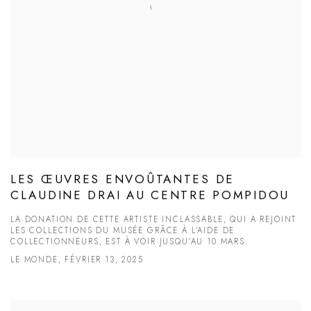
LES ŒUVRES ENVOÛTANTES DE
CLAUDINE DRAI AU CENTRE POMPIDOU
LA DONATION DE CETTE ARTISTE INCLASSABLE, QUI A REJOINT
LES COLLECTIONS DU MUSÉE GRÂCE À L’AIDE DE
COLLECTIONNEURS, EST À VOIR JUSQU’AU 10 MARS.
LE MONDE, FÉVRIER 13, 2025