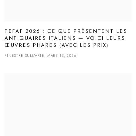
TEFAF 2026 : CE QUE PRÉSENTENT LES
ANTIQUAIRES ITALIENS — VOICI LEURS
ŒUVRES PHARES (AVEC LES PRIX)
FINESTRE SULL'ARTE, MARS 13, 2026