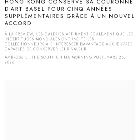
HONG KONG CONSERVE SA COURONNE
D’ART BASEL POUR CINQ ANNÉES
SUPPLÉMENTAIRES GRÂCE À UN NOUVEL
ACCORD
À LA PREVIEW, LES GALERIES AFFIRMENT ÉGALEMENT QUE LES
INCERTITUDES MONDIALES ONT INCITÉ LES
COLLECTIONNEURS À S’INTÉRESSER DAVANTAGE AUX ŒUVRES
CAPABLES DE CONSERVER LEUR VALEUR
AMBROSE LI, THE SOUTH CHINA MORNING POST, MARS 25,
2026