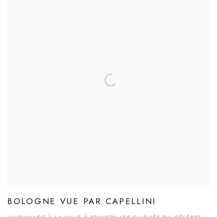
BOLOGNE VUE PAR CAPELLINI