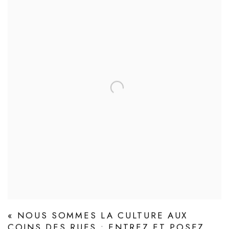
« NOUS SOMMES LA CULTURE AUX
COINS DES RUES : ENTREZ ET POSEZ