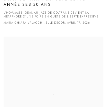
ANNÉE SES 30 ANS
L’HOMMAGE IDÉAL AU JAZZ DE COLTRANE DEVIENT LA
MÉTAPHORE D’UNE FOIRE EN QUÊTE DE LIBERTÉ EXPRESSIVE
MARIA CHIARA VALACCHI, ELLE DECOR, AVRIL 17, 2026