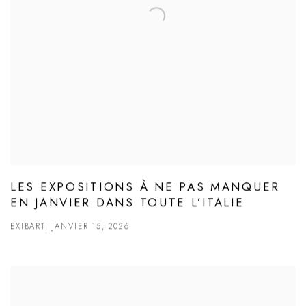
LES EXPOSITIONS À NE PAS MANQUER
EN JANVIER DANS TOUTE L’ITALIE
EXIBART, JANVIER 15, 2026