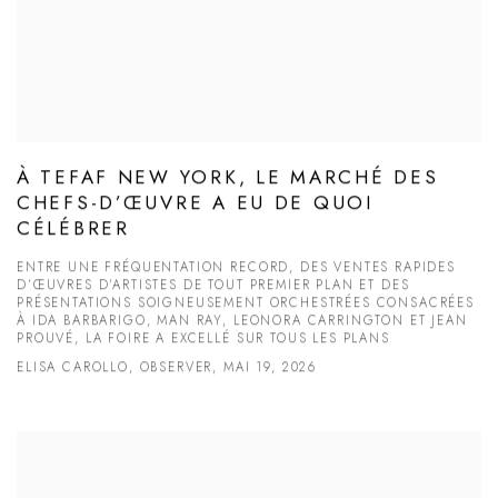
À TEFAF NEW YORK, LE MARCHÉ DES
CHEFS-D’ŒUVRE A EU DE QUOI
CÉLÉBRER
ENTRE UNE FRÉQUENTATION RECORD, DES VENTES RAPIDES
D’ŒUVRES D’ARTISTES DE TOUT PREMIER PLAN ET DES
PRÉSENTATIONS SOIGNEUSEMENT ORCHESTRÉES CONSACRÉES
À IDA BARBARIGO, MAN RAY, LEONORA CARRINGTON ET JEAN
PROUVÉ, LA FOIRE A EXCELLÉ SUR TOUS LES PLANS
ELISA CAROLLO, OBSERVER, MAI 19, 2026