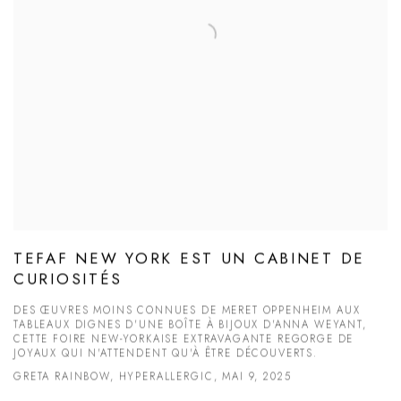
TEFAF NEW YORK EST UN CABINET DE
CURIOSITÉS
DES ŒUVRES MOINS CONNUES DE MERET OPPENHEIM AUX
TABLEAUX DIGNES D'UNE BOÎTE À BIJOUX D'ANNA WEYANT,
CETTE FOIRE NEW-YORKAISE EXTRAVAGANTE REGORGE DE
JOYAUX QUI N'ATTENDENT QU'À ÊTRE DÉCOUVERTS.
GRETA RAINBOW, HYPERALLERGIC, MAI 9, 2025