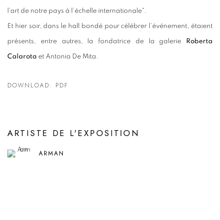
l’art de notre pays à l’échelle internationale".
Et hier soir, dans le hall bondé pour célébrer l’événement, étaient
présents, entre autres, la fondatrice de la galerie
Roberta
Calarota
et Antonia De Mita.
DOWNLOAD: PDF
ARTISTE DE L'EXPOSITION
ARMAN