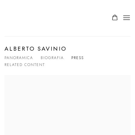
ALBERTO SAVINIO
PANORAMICA
BIOGRAFIA
PRESS
RELATED CONTENT