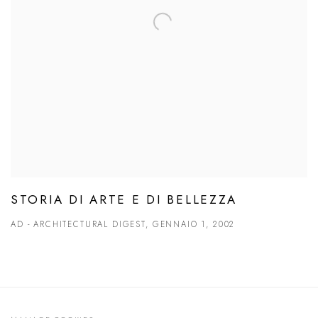
STORIA DI ARTE E DI BELLEZZA
AD - ARCHITECTURAL DIGEST, GENNAIO 1, 2002