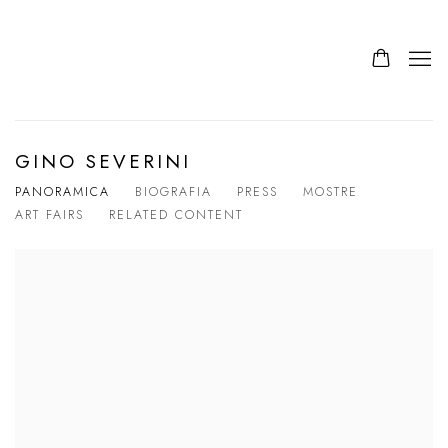
GINO SEVERINI
PANORAMICA
BIOGRAFIA
PRESS
MOSTRE
ART FAIRS
RELATED CONTENT