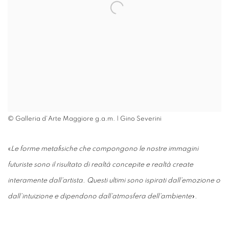
© Galleria d'Arte Maggiore g.a.m. | Gino Severini
«
Le forme metafisiche che compongono le nostre immagini
futuriste sono il risultato di realtà concepite e realtà create
interamente dall'artista. Questi ultimi sono ispirati dall'emozione o
dall'intuizione e dipendono dall'atmosfera dell'ambiente
».