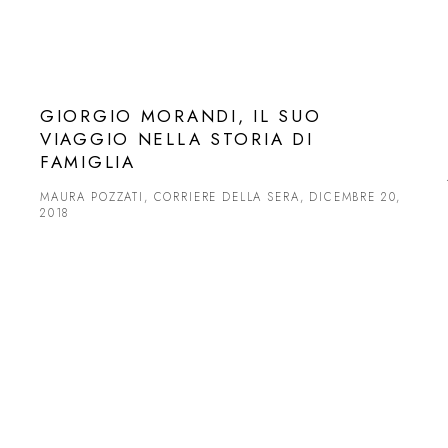
GIORGIO MORANDI, IL SUO
VIAGGIO NELLA STORIA DI
FAMIGLIA
MAURA POZZATI, CORRIERE DELLA SERA, DICEMBRE 20,
2018