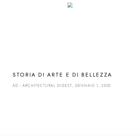
STORIA DI ARTE E DI BELLEZZA
AD - ARCHITECTURAL DIGEST, GENNAIO 1, 2002