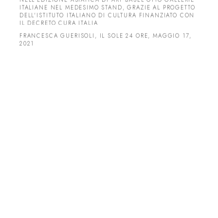
ITALIANE NEL MEDESIMO STAND, GRAZIE AL PROGETTO
DELL'ISTITUTO ITALIANO DI CULTURA FINANZIATO CON
IL DECRETO CURA ITALIA
FRANCESCA GUERISOLI, IL SOLE 24 ORE, MAGGIO 17,
2021