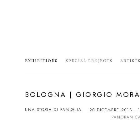
EXHIBITIONS
SPECIAL PROJECTS
ARTIST
BOLOGNA | GIORGIO MOR
UNA STORIA DI FAMIGLIA
20 DICEMBRE 2018 - 
PANORAMIC