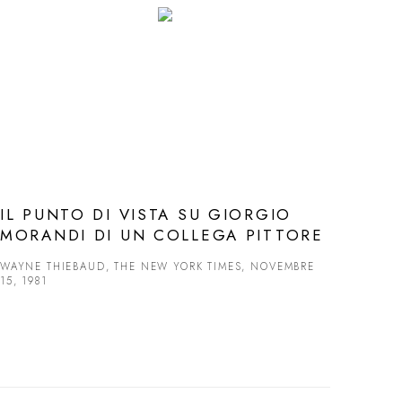
IL PUNTO DI VISTA SU GIORGIO
MORANDI DI UN COLLEGA PITTORE
WAYNE THIEBAUD, THE NEW YORK TIMES, NOVEMBRE
15, 1981