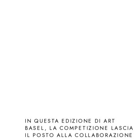
IN QUESTA EDIZIONE DI ART
BASEL, LA COMPETIZIONE LASCIA
IL POSTO ALLA COLLABORAZIONE