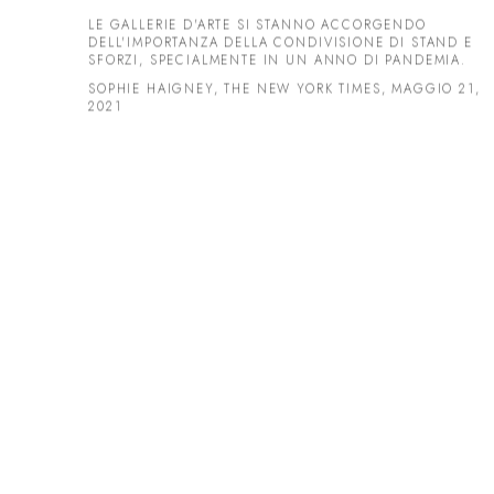
LE GALLERIE D'ARTE SI STANNO ACCORGENDO
DELL'IMPORTANZA DELLA CONDIVISIONE DI STAND E
SFORZI, SPECIALMENTE IN UN ANNO DI PANDEMIA.
SOPHIE HAIGNEY, THE NEW YORK TIMES, MAGGIO 21,
2021