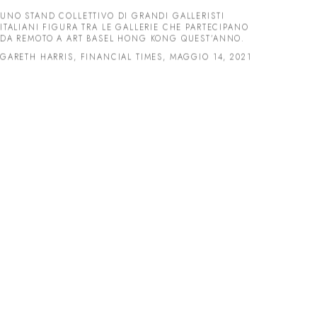
UNO STAND COLLETTIVO DI GRANDI GALLERISTI
ITALIANI FIGURA TRA LE GALLERIE CHE PARTECIPANO
DA REMOTO A ART BASEL HONG KONG QUEST’ANNO.
GARETH HARRIS, FINANCIAL TIMES, MAGGIO 14, 2021