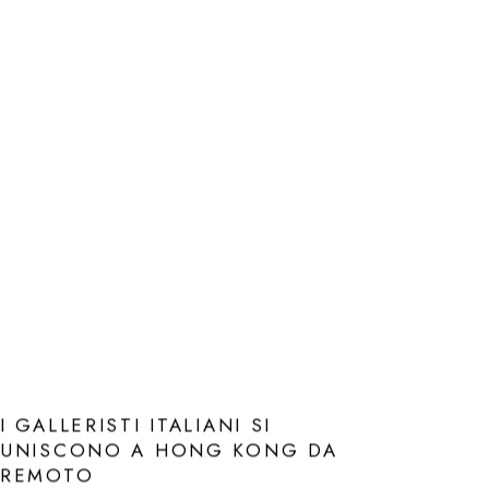
I GALLERISTI ITALIANI SI
UNISCONO A HONG KONG DA
REMOTO