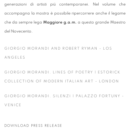
generazioni di artisti più contemporanei. Nel volume che
accompagna la mostra è possibile ripercorrere anche il legame
che da sempre lega
Maggiore g.a.m.
a questo grande Maestro
del Novecento.
GIORGIO MORANDI AND ROBERT RYMAN - LOS
ANGELES
GIORGIO MORANDI. LINES OF POETRY | ESTORICK
COLLECTION OF MODERN ITALIAN ART - LONDON
GIORGIO MORANDI. SILENZI | PALAZZO FORTUNY -
VENICE
DOWNLOAD PRESS RELEASE