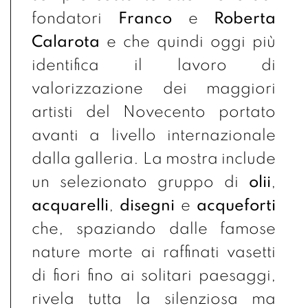
fondatori
Franco
e
Roberta
Calarota
e che quindi oggi più
identifica il lavoro di
valorizzazione dei maggiori
artisti del Novecento portato
avanti a livello internazionale
dalla galleria. La mostra include
un selezionato gruppo di
olii
,
acquarelli
,
disegni
e
acqueforti
che, spaziando dalle famose
nature morte ai raffinati vasetti
di fiori fino ai solitari paesaggi,
rivela tutta la silenziosa ma