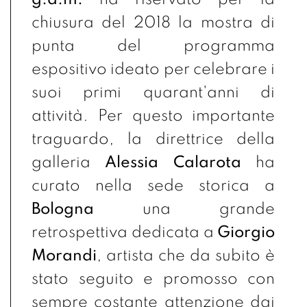
chiusura del 2018 la mostra di
punta del programma
espositivo ideato per celebrare i
suoi primi quarant'anni di
attività. Per questo importante
traguardo, la direttrice della
galleria
Alessia Calarota
ha
curato nella sede storica a
Bologna
una grande
retrospettiva dedicata a
Giorgio
Morandi
, artista che da subito è
stato seguito e promosso con
sempre costante attenzione dai