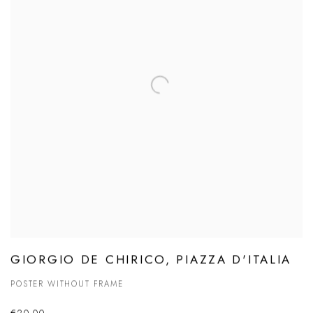
GIORGIO DE CHIRICO, PIAZZA D'ITALIA
POSTER WITHOUT FRAME