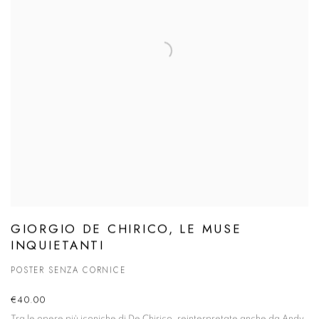
GIORGIO DE CHIRICO, LE MUSE
INQUIETANTI
POSTER SENZA CORNICE
€40.00