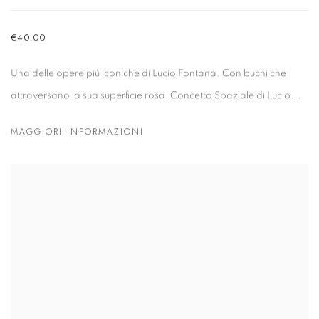
€40.00
Una delle opere più iconiche di Lucio Fontana. Con buchi che
attraversano la sua superficie rosa,
Concetto Spaziale
di Lucio...
MAGGIORI INFORMAZIONI