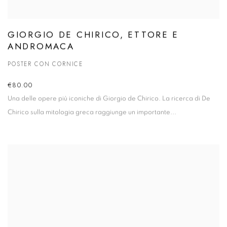
GIORGIO DE CHIRICO, ETTORE E
ANDROMACA
POSTER CON CORNICE
€80.00
Una delle opere più iconiche di Giorgio de Chirico. La ricerca di De
Chirico sulla mitologia greca raggiunge un importante...