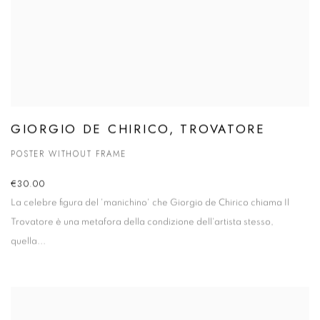
GIORGIO DE CHIRICO, TROVATORE
POSTER WITHOUT FRAME
€30.00
La celebre figura del 'manichino' che Giorgio de Chirico chiama
Il
Trovatore
è una metafora della condizione dell'artista stesso,
quella...