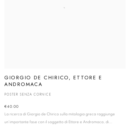
GIORGIO DE CHIRICO, ETTORE E
ANDROMACA
POSTER SENZA CORNICE
€40.00
La ricerca di Giorgio de Chirico sulla mitologia greca raggiunge
un'importante fase con il soggetto di
Ettore e Andromaca
, di...