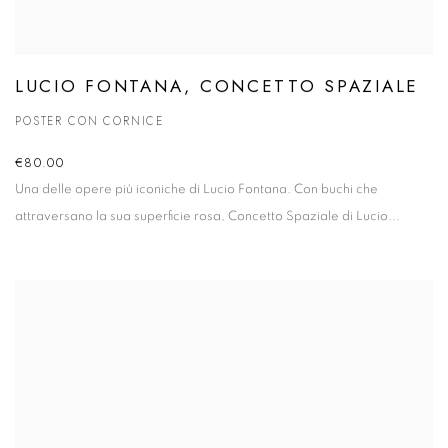
LUCIO FONTANA, CONCETTO SPAZIALE
POSTER CON CORNICE
€80.00
Una delle opere più iconiche di Lucio Fontana. Con buchi che
attraversano la sua superficie rosa,
Concetto Spaziale
di Lucio...