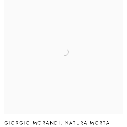
GIORGIO MORANDI, NATURA MORTA,