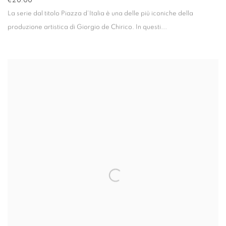
€20.00
La serie dal titolo
Piazza d'Italia
è una delle più iconiche della
produzione artistica di Giorgio de Chirico. In questi...