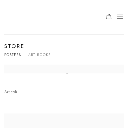
STORE
POSTERS
ART BOOKS
Articoli