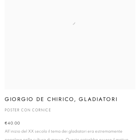
GIORGIO DE CHIRICO, GLADIATORI
POSTER CON CORNICE
€40.00
All'inizio del XX secolo il tema dei gladiatori era estremamente