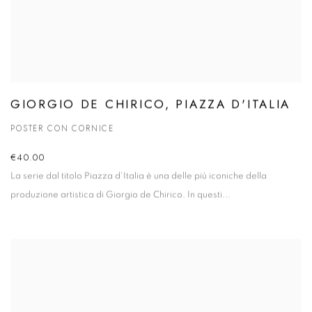
GIORGIO DE CHIRICO, PIAZZA D'ITALIA
POSTER CON CORNICE
€40.00
La serie dal titolo
Piazza d'Italia
è una delle più iconiche della
produzione artistica di Giorgio de Chirico. In questi...