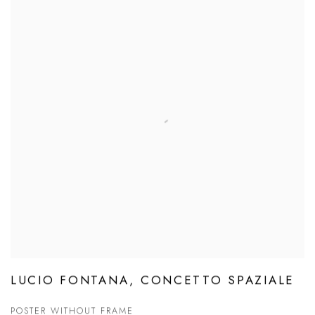
LUCIO FONTANA, CONCETTO SPAZIALE
POSTER WITHOUT FRAME