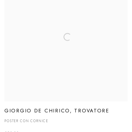
GIORGIO DE CHIRICO, TROVATORE
POSTER CON CORNICE