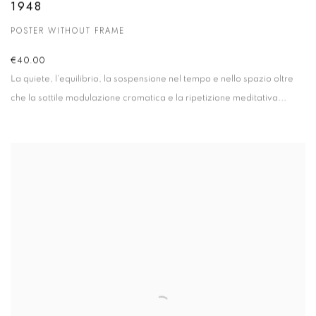
1948
POSTER WITHOUT FRAME
€40.00
La quiete, l'equilibrio, la sospensione nel tempo e nello spazio oltre
che la sottile modulazione cromatica e la ripetizione meditativa...