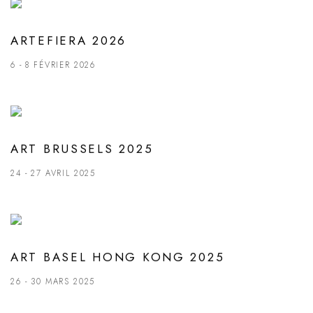
ARTEFIERA 2026
6 - 8 FÉVRIER 2026
ART BRUSSELS 2025
24 - 27 AVRIL 2025
ART BASEL HONG KONG 2025
26 - 30 MARS 2025