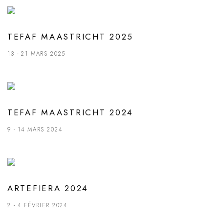
TEFAF MAASTRICHT 2025
13 - 21 MARS 2025
TEFAF MAASTRICHT 2024
9 - 14 MARS 2024
ARTEFIERA 2024
2 - 4 FÉVRIER 2024