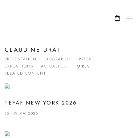
CLAUDINE DRAI
PRÉSENTATION
BIOGRAPHIE
PRESSE
EXPOSITIONS
ACTUALITÉS
FOIRES
RELATED CONTENT
TEFAF NEW YORK 2026
15 - 19 MAI 2026