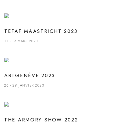
TEFAF MAASTRICHT 2023
11 - 19 MARS 2023
ARTGENÈVE 2023
26 - 29 JANVIER 2023
THE ARMORY SHOW 2022