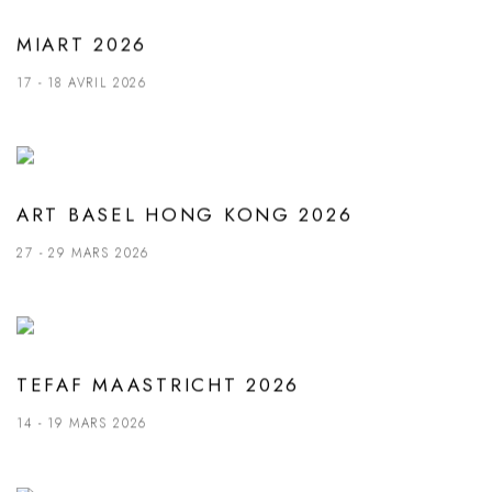
MIART 2026
17 - 18 AVRIL 2026
ART BASEL HONG KONG 2026
27 - 29 MARS 2026
TEFAF MAASTRICHT 2026
14 - 19 MARS 2026