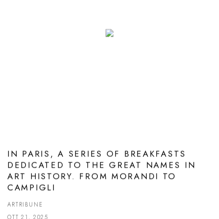
IN PARIS, A SERIES OF BREAKFASTS
DEDICATED TO THE GREAT NAMES IN
ART HISTORY. FROM MORANDI TO
CAMPIGLI
ARTRIBUNE
OTT 21, 2025