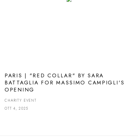
PARIS | "RED COLLAR" BY SARA
BATTAGLIA FOR MASSIMO CAMPIGLI'S
OPENING
CHARITY EVENT
OTT 4, 2025