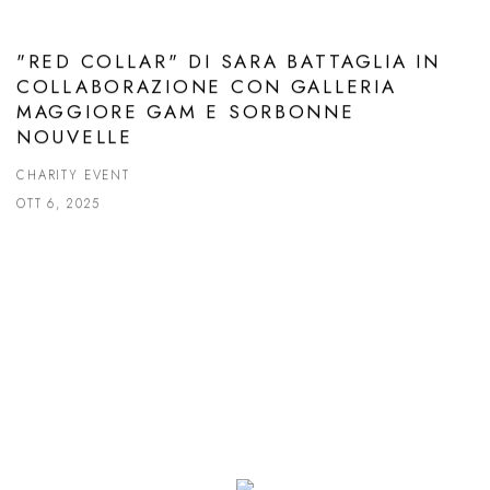
"RED COLLAR" DI SARA BATTAGLIA IN
COLLABORAZIONE CON GALLERIA
MAGGIORE GAM E SORBONNE
NOUVELLE
CHARITY EVENT
OTT 6, 2025