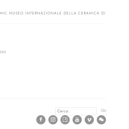
 MIC MUSEO INTERNAZIONALE DELLA CERAMICA DI
ONI
Go