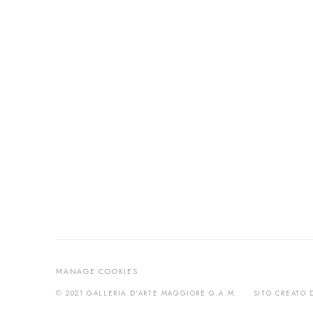
MANAGE COOKIES
© 2021 GALLERIA D'ARTE MAGGIORE G.A.M.
SITO CREATO 