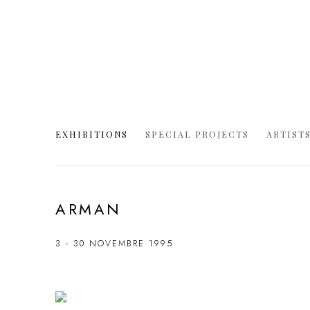
EXHIBITIONS
SPECIAL PROJECTS
ARTIST
ARMAN
3 - 30 NOVEMBRE 1995