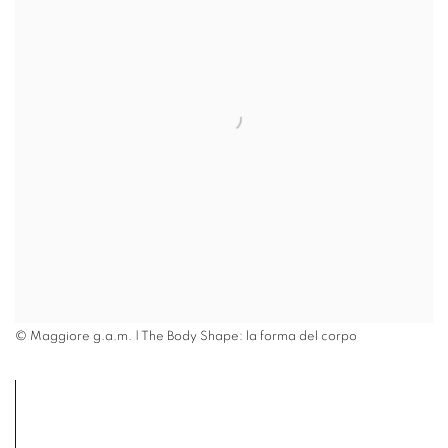
© Maggiore g.a.m. | The Body Shape: la forma del corpo