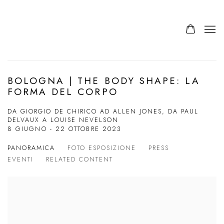
BOLOGNA | THE BODY SHAPE: LA
FORMA DEL CORPO
DA GIORGIO DE CHIRICO AD ALLEN JONES, DA PAUL
DELVAUX A LOUISE NEVELSON
8 GIUGNO - 22 OTTOBRE 2023
PANORAMICA
FOTO ESPOSIZIONE
PRESS
EVENTI
RELATED CONTENT