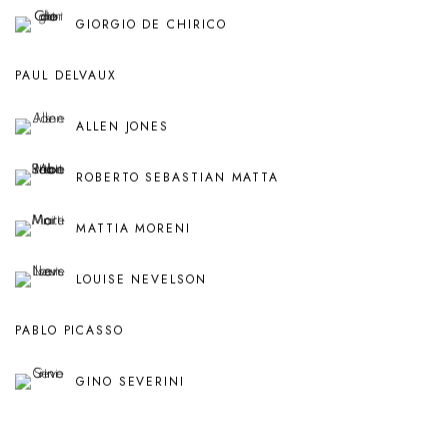
GIORGIO DE CHIRICO
PAUL DELVAUX
ALLEN JONES
ROBERTO SEBASTIAN MATTA
MATTIA MORENI
LOUISE NEVELSON
PABLO PICASSO
GINO SEVERINI