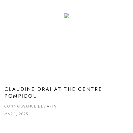
CLAUDINE DRAI AT THE CENTRE
POMPIDOU
CONNAISSANCE DES ARTS
MAR 1, 2025