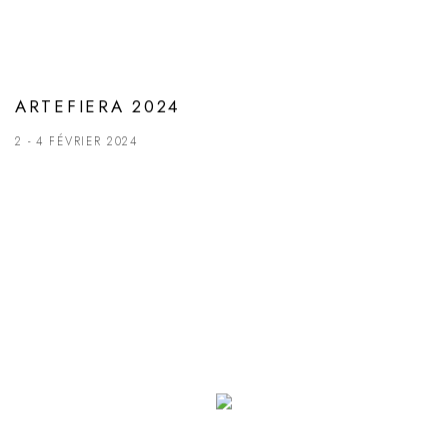
ARTEFIERA 2024
2 - 4 FÉVRIER 2024