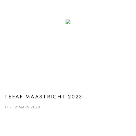
TEFAF MAASTRICHT 2023
11 - 19 MARS 2023