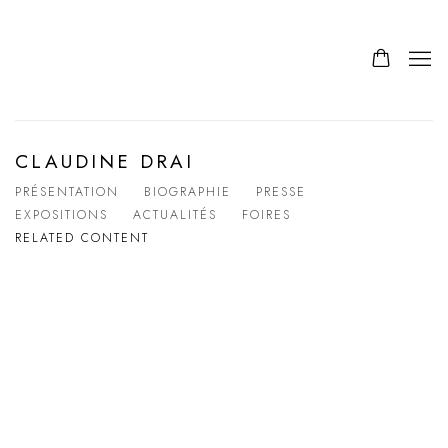
CLAUDINE DRAI
PRÉSENTATION
BIOGRAPHIE
PRESSE
EXPOSITIONS
ACTUALITÉS
FOIRES
RELATED CONTENT