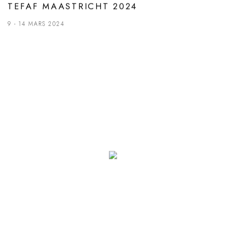
TEFAF MAASTRICHT 2024
9 - 14 MARS 2024