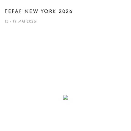
TEFAF NEW YORK 2026
15 - 19 MAI 2026