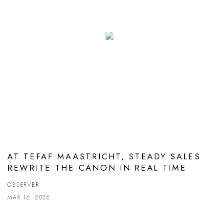
AT TEFAF MAASTRICHT, STEADY SALES
REWRITE THE CANON IN REAL TIME
OBSERVER
MAR 16, 2026