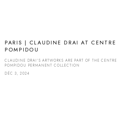
PARIS | CLAUDINE DRAI AT CENTRE
POMPIDOU
CLAUDINE DRAI'S ARTWORKS ARE PART OF THE CENTRE
POMPIDOU PERMANENT COLLECTION
DÉC 3, 2024