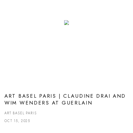
ART BASEL PARIS | CLAUDINE DRAI AND
WIM WENDERS AT GUERLAIN
ART BASEL PARIS
OCT 15, 2025