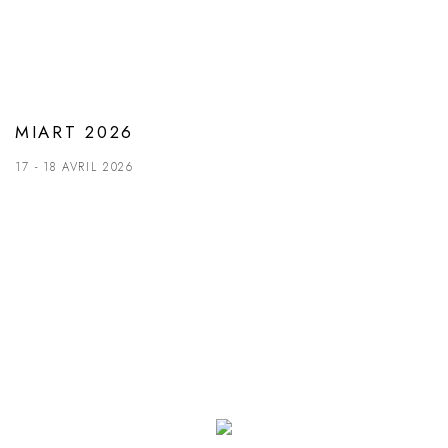
MIART 2026
17 - 18 AVRIL 2026