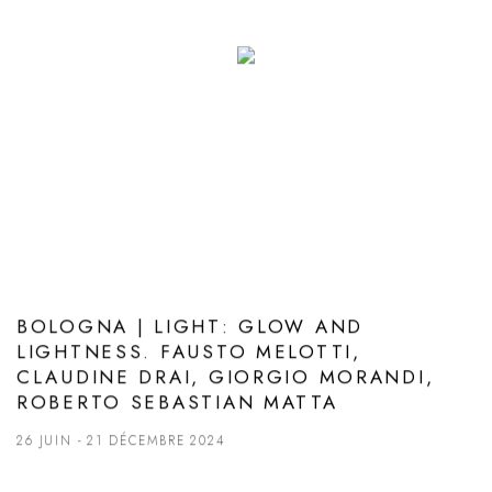
BOLOGNA | LIGHT: GLOW AND
LIGHTNESS. FAUSTO MELOTTI,
CLAUDINE DRAI, GIORGIO MORANDI,
ROBERTO SEBASTIAN MATTA
26 JUIN - 21 DÉCEMBRE 2024