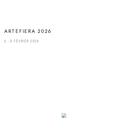
ARTEFIERA 2026
6 - 8 FÉVRIER 2026