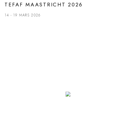
TEFAF MAASTRICHT 2026
14 - 19 MARS 2026