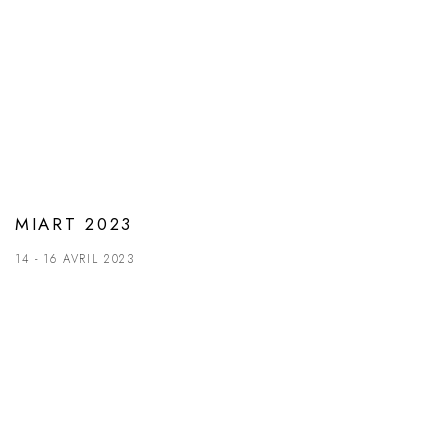
MIART 2023
14 - 16 AVRIL 2023