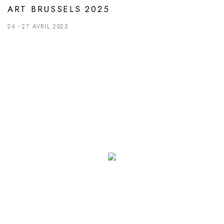
ART BRUSSELS 2025
24 - 27 AVRIL 2025