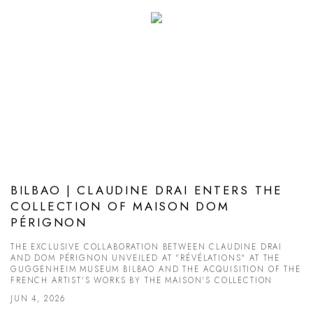
BILBAO | CLAUDINE DRAI ENTERS THE
COLLECTION OF MAISON DOM
PÉRIGNON
THE EXCLUSIVE COLLABORATION BETWEEN CLAUDINE DRAI
AND DOM PÉRIGNON UNVEILED AT "RÉVÉLATIONS" AT THE
GUGGENHEIM MUSEUM BILBAO AND THE ACQUISITION OF THE
FRENCH ARTIST'S WORKS BY THE MAISON'S COLLECTION
JUN 4, 2026