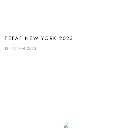
TEFAF NEW YORK 2023
12 - 17 MAI 2023