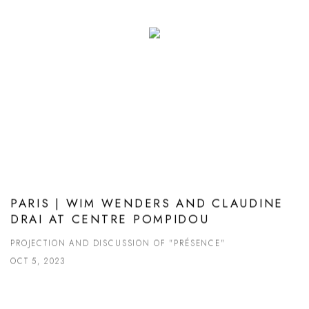
PARIS | WIM WENDERS AND CLAUDINE
DRAI AT CENTRE POMPIDOU
PROJECTION AND DISCUSSION OF "PRÉSENCE"
OCT 5, 2023