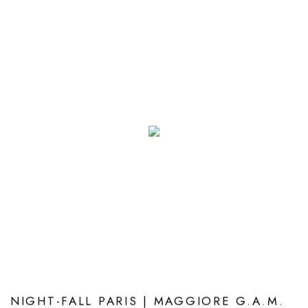
NIGHT-FALL PARIS | MAGGIORE G.A.M.