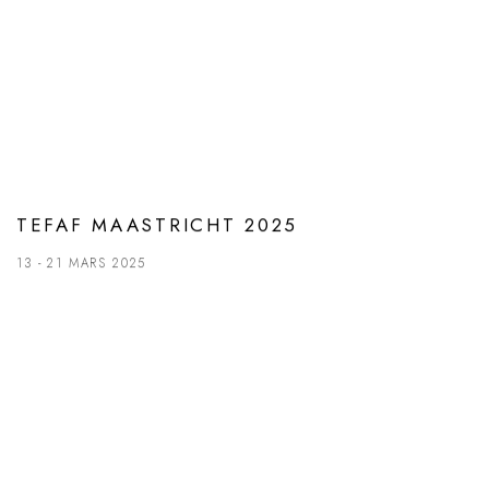
TEFAF MAASTRICHT 2025
13 - 21 MARS 2025