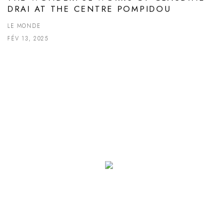
DRAI AT THE CENTRE POMPIDOU
LE MONDE
FÉV 13, 2025