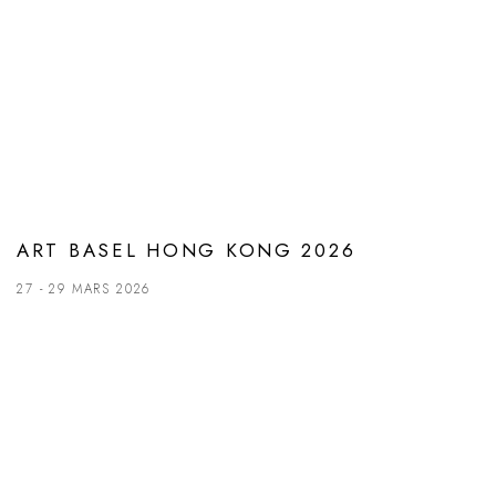
ART BASEL HONG KONG 2026
27 - 29 MARS 2026