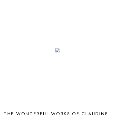
THE WONDERFUL WORKS OF CLAUDINE