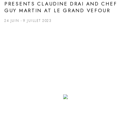
PRESENTS CLAUDINE DRAI AND CHEF
GUY MARTIN AT LE GRAND VEFOUR
24 JUIN - 9 JUILLET 2023