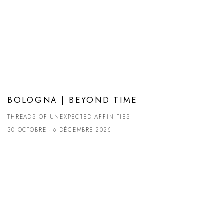
BOLOGNA | BEYOND TIME
THREADS OF UNEXPECTED AFFINITIES
30 OCTOBRE - 6 DÉCEMBRE 2025