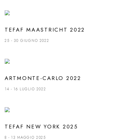
TEFAF MAASTRICHT 2022
25 - 30 GIUGNO 2022
ARTMONTE-CARLO 2022
14 - 16 LUGLIO 2022
TEFAF NEW YORK 2025
8 - 13 MAGGIO 2025