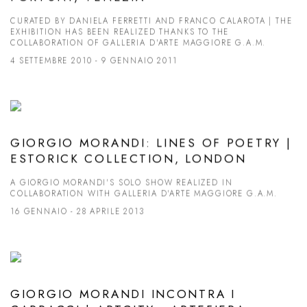
CURATED BY DANIELA FERRETTI AND FRANCO CALAROTA | THE
EXHIBITION HAS BEEN REALIZED THANKS TO THE
COLLABORATION OF GALLERIA D'ARTE MAGGIORE G.A.M.
4 SETTEMBRE 2010 - 9 GENNAIO 2011
GIORGIO MORANDI: LINES OF POETRY |
ESTORICK COLLECTION, LONDON
A GIORGIO MORANDI'S SOLO SHOW REALIZED IN
COLLABORATION WITH GALLERIA D'ARTE MAGGIORE G.A.M.
16 GENNAIO - 28 APRILE 2013
GIORGIO MORANDI INCONTRA I