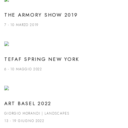
THE ARMORY SHOW 2019
7 - 10 MARZO 2019
TEFAF SPRING NEW YORK
6 - 10 MAGGIO 2022
ART BASEL 2022
GIORGIO MORANDI | LANDSCAPES
13 - 19 GIUGNO 2022