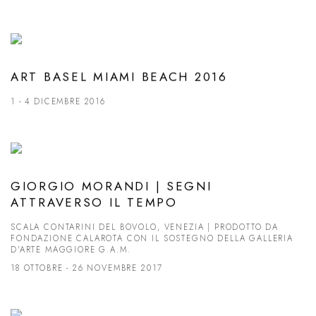
ART BASEL MIAMI BEACH 2016
1 - 4 DICEMBRE 2016
GIORGIO MORANDI | SEGNI
ATTRAVERSO IL TEMPO
SCALA CONTARINI DEL BOVOLO, VENEZIA | PRODOTTO DA
FONDAZIONE CALAROTA CON IL SOSTEGNO DELLA GALLERIA
D'ARTE MAGGIORE G.A.M.
18 OTTOBRE - 26 NOVEMBRE 2017