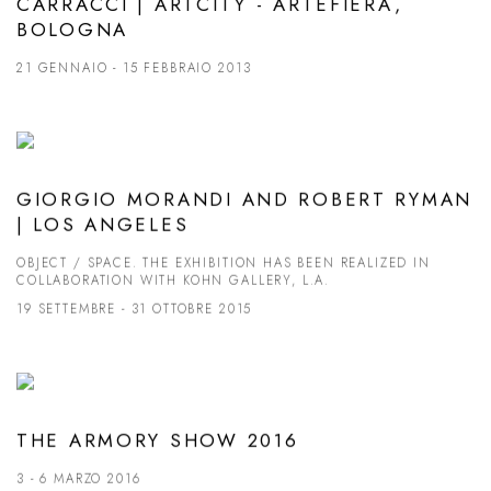
CARRACCI | ARTCITY - ARTEFIERA,
BOLOGNA
21 GENNAIO - 15 FEBBRAIO 2013
GIORGIO MORANDI AND ROBERT RYMAN
| LOS ANGELES
OBJECT / SPACE. THE EXHIBITION HAS BEEN REALIZED IN
COLLABORATION WITH KOHN GALLERY, L.A.
19 SETTEMBRE - 31 OTTOBRE 2015
THE ARMORY SHOW 2016
3 - 6 MARZO 2016