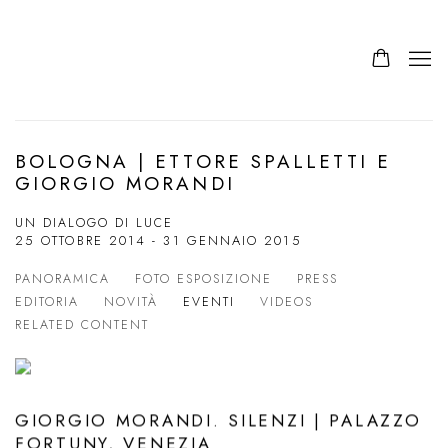
BOLOGNA | ETTORE SPALLETTI E
GIORGIO MORANDI
UN DIALOGO DI LUCE
25 OTTOBRE 2014 - 31 GENNAIO 2015
PANORAMICA
FOTO ESPOSIZIONE
PRESS
EDITORIA
NOVITÀ
EVENTI
VIDEOS
RELATED CONTENT
GIORGIO MORANDI. SILENZI | PALAZZO
FORTUNY, VENEZIA