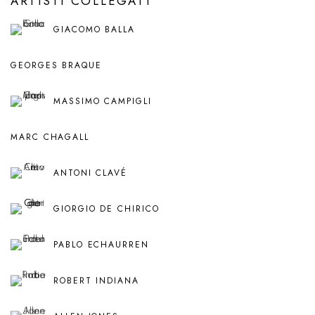
ARTISTI COLLEGATI
GIACOMO BALLA
GEORGES BRAQUE
MASSIMO CAMPIGLI
MARC CHAGALL
ANTONI CLAVÉ
GIORGIO DE CHIRICO
PABLO ECHAURREN
ROBERT INDIANA