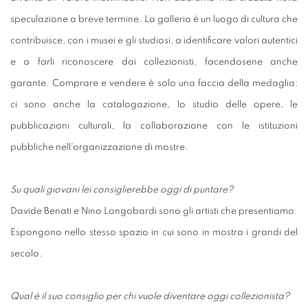
speculazione a breve termine. La galleria è un luogo di cultura che
contribuisce, con i musei e gli studiosi, a identificare valori autentici
e a farli riconoscere dai collezionisti, facendosene anche
garante. Comprare e vendere è solo una faccia della medaglia:
ci sono anche la catalogazione, lo studio delle opere, le
pubblicazioni culturali, la collaborazione con le istituzioni
pubbliche nell'organizzazione di mostre.
Su quali giovani lei consiglierebbe oggi di puntare?
Davide Benati e Nino Longobardi sono gli artisti che presentiamo.
Espongono nello stesso spazio in cui sono in mostra i grandi del
secolo.
Qual è il suo consiglio per chi vuole diventare oggi collezionista?