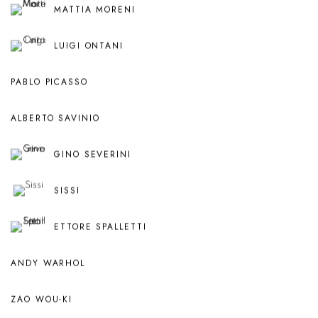
MATTIA MORENI
LUIGI ONTANI
PABLO PICASSO
ALBERTO SAVINIO
GINO SEVERINI
SISSI
ETTORE SPALLETTI
ANDY WARHOL
ZAO WOU-KI