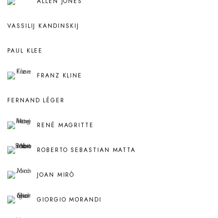
ALLEN JONES
VASSILIJ KANDINSKIJ
PAUL KLEE
FRANZ KLINE
FERNAND LÉGER
RENÉ MAGRITTE
ROBERTO SEBASTIAN MATTA
JOAN MIRÒ
GIORGIO MORANDI